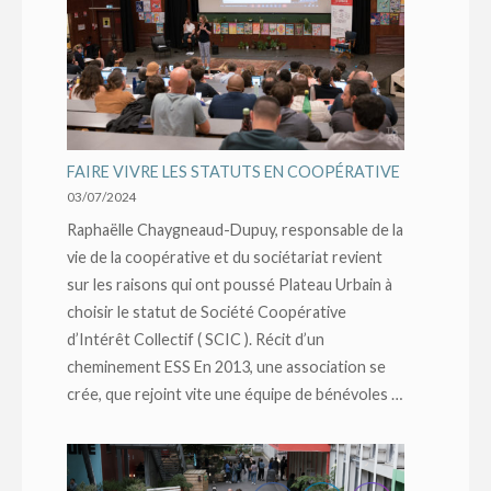
FAIRE VIVRE LES STATUTS EN COOPÉRATIVE
03/07/2024
Raphaëlle Chaygneaud-Dupuy, responsable de la
vie de la coopérative et du sociétariat revient
sur les raisons qui ont poussé Plateau Urbain à
choisir le statut de Société Coopérative
d’Intérêt Collectif ( SCIC ). Récit d’un
cheminement ESS En 2013, une association se
crée, que rejoint vite une équipe de bénévoles …