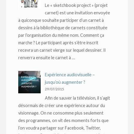
Le « sketchbook project » (projet
carnet) est une invitation envoyée
à quiconque souhaite participer d’un carnet à
dessins à la bibliothèque de carnets constituée
par l’organisation du même nom. Comment ça
marche ? Le participant après s’être inscrit
recevra un carnet vierge sur lequel dessiner. Il
renverra ensuite le carnet à …
Expérience audiovisuelle –
jusqu’où augmenter ?
29/07/2015
Afin de sauver la télévision, il s’agit
désormais de créer une expérience autour du
visionnage. On ne consomme plus seulement
des programmes, on vit des moments forts que
l’on voudra partager sur Facebook, Twitter,