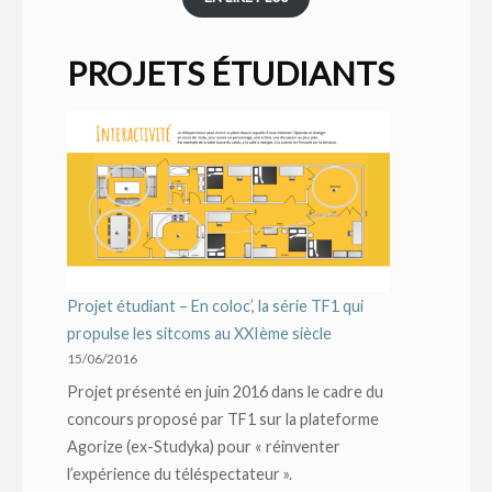
PROJETS ÉTUDIANTS
Projet étudiant – En coloc’, la série TF1 qui
propulse les sitcoms au XXIème siècle
15/06/2016
Projet présenté en juin 2016 dans le cadre du
concours proposé par TF1 sur la plateforme
Agorize (ex-Studyka) pour « réinventer
l’expérience du téléspectateur ».