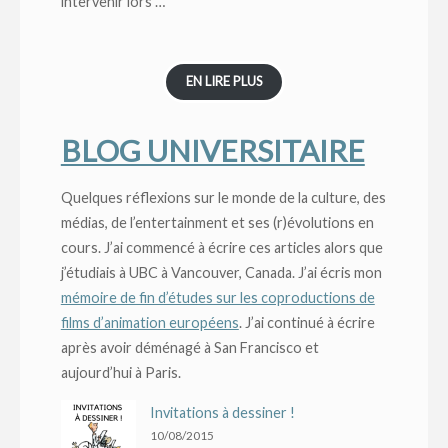
intervenir lors …
EN LIRE PLUS
BLOG UNIVERSITAIRE
Quelques réflexions sur le monde de la culture, des
médias, de l’entertainment et ses (r)évolutions en
cours. J’ai commencé à écrire ces articles alors que
j’étudiais à UBC à Vancouver, Canada. J’ai écris mon
mémoire de fin d’études sur les coproductions de
films d’animation européens
. J’ai continué à écrire
après avoir déménagé à San Francisco et
aujourd’hui à Paris.
Invitations à dessiner !
10/08/2015