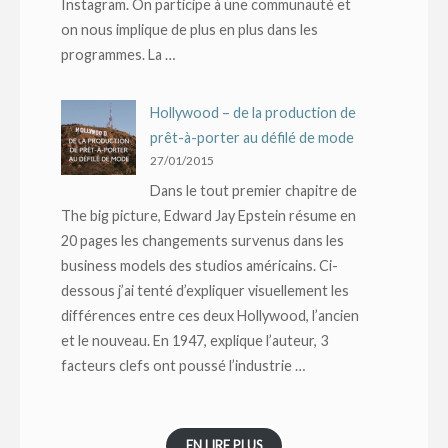
Instagram. On participe à une communauté et
on nous implique de plus en plus dans les
programmes. La …
Hollywood – de la production de
prêt-à-porter au défilé de mode
27/01/2015
Dans le tout premier chapitre de
The big picture, Edward Jay Epstein résume en
20 pages les changements survenus dans les
business models des studios américains. Ci-
dessous j’ai tenté d’expliquer visuellement les
différences entre ces deux Hollywood, l’ancien
et le nouveau. En 1947, explique l’auteur, 3
facteurs clefs ont poussé l’industrie …
EN LIRE PLUS