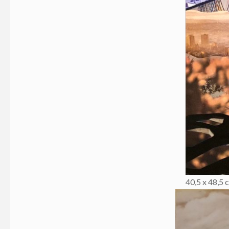
40,5 x 48,5 