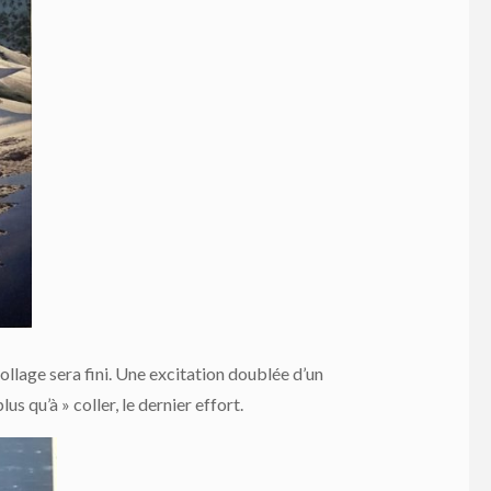
ollage sera fini. Une excitation doublée d’un
 qu’à » coller, le dernier effort.