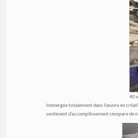
40 
Immergée totalement dans l’œuvre en création,
sentiment d’accomplissement s’empare de moi 